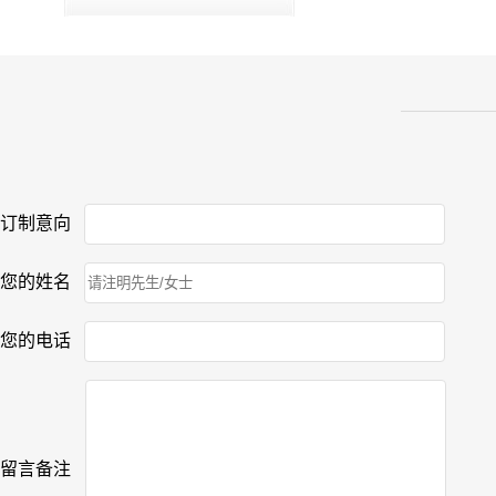
订制意向
您的姓名
您的电话
留言备注