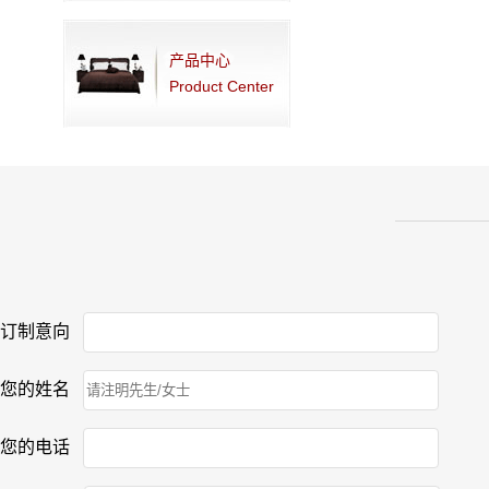
产品中心
Product Center
订制意向
您的姓名
您的电话