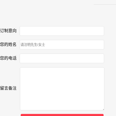
订制意向
您的姓名
您的电话
留言备注