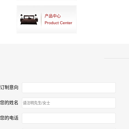
产品中心
Product Center
订制意向
您的姓名
您的电话